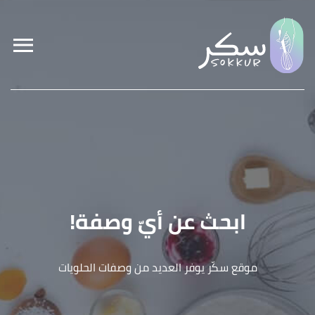
ابحث عن أيّ وصفة!
موقع سكّر يوفر العديد من وصفات الحلويات