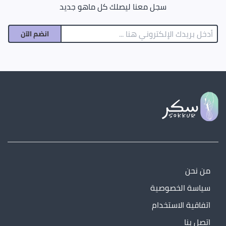
سجل معنا ليصلك كل ماهو جديد
انضم الآن
من نحن
سياسة الخصوصية
اتفاقية الاستخدام
اتصل بنا