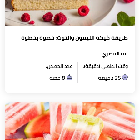
طريقة كيكة الليمون والتوت: خطوة بخطوة
ايه المصري
وقت الطهي (دقيقة):
عدد الحصص:
25 دقيقة
8 حصة