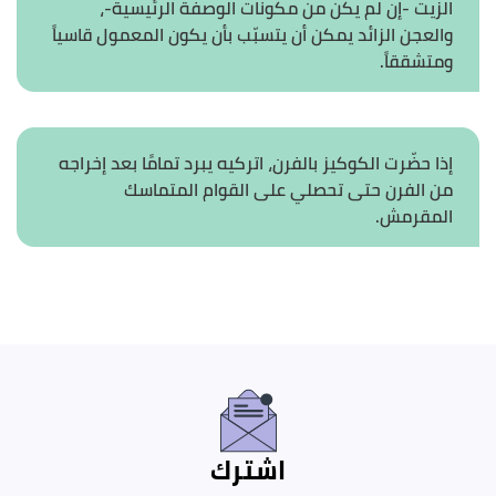
الزيت -إن لم يكن من مكونات الوصفة الرئيسية-،
والعجن الزائد يمكن أن يتسبّب بأن يكون المعمول قاسياً
ومتشققاً.
إذا حضّرت الكوكيز بالفرن، اتركيه يبرد تمامًا بعد إخراجه
من الفرن حتى تحصلي على القوام المتماسك
المقرمش.
اشترك