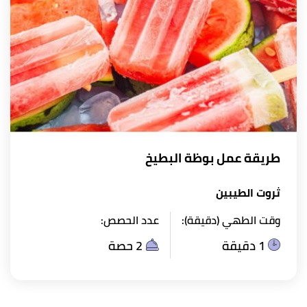
طريقة عمل بوظة البطيخ
ثروت الطيبين
وقت الطهي (دقيقة):
عدد الحصص:
1 دقيقة
2 حصة