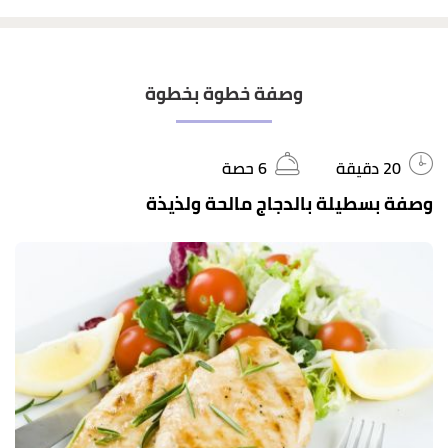
وصفة خطوة بخطوة
20 دقيقة
6 حصة
وصفة بسطيلة بالدجاج مالحة ولذيذة