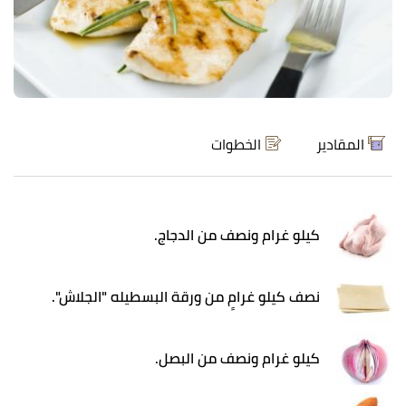
المقادير
الخطوات
كيلو غرام ونصف من الدجاج.
نصف كيلو غرامٍ من ورقة البسطيله "الجلاش".
كيلو غرام ونصف من البصل.