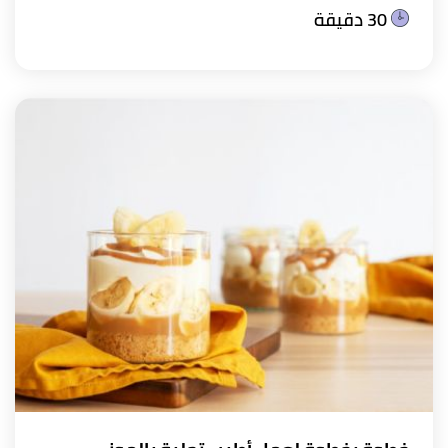
30 دقيقة