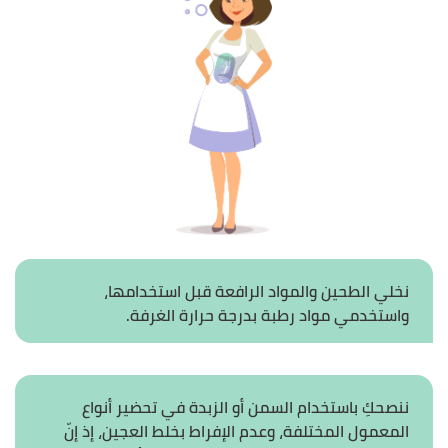
نخلي الطحين والمواد الرافعة قبل استخدامها،
واستخدمي مواد رطبة بدرجة حرارة الغرفة.
ننصحكِ باستخدام السمن أو الزبدة في تحضير أنواع
المعمول المختلفة، وعدم الإفراط بخلط العجين، إذ إنّ