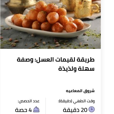
طريقة لقيمات العسل: وصفة
سهلة ولذيذة
شروق المعاعيه
وقت الطهي (دقيقة):
عدد الحصص:
20 دقيقة
4 حصة