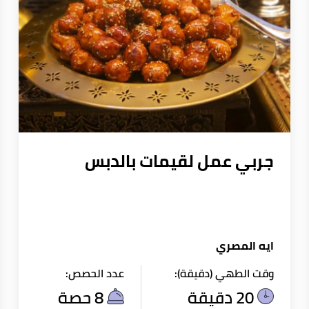
جربي عمل لقيمات بالدبس
ايه المصري
وقت الطهي (دقيقة):
عدد الحصص:
20 دقيقة
8 حصة