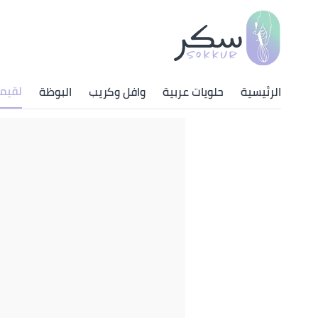
لقيم
الرئيسية
حلويات عربية
وافل وكريب
البوظة