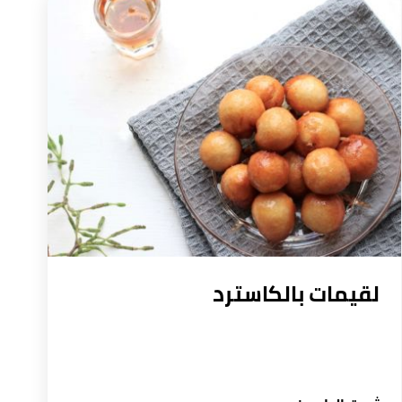
لقيمات بالكاسترد