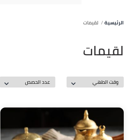
الرئيسية
لقيمات
لقيمات