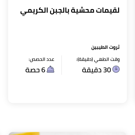
لقيمات محشية بالجبن الكريمي
ثروت الطيبين
وقت الطهي (دقيقة):
عدد الحصص:
30 دقيقة
6 حصة