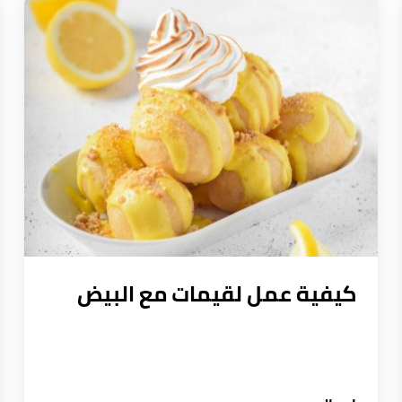
كيفية عمل لقيمات مع البيض