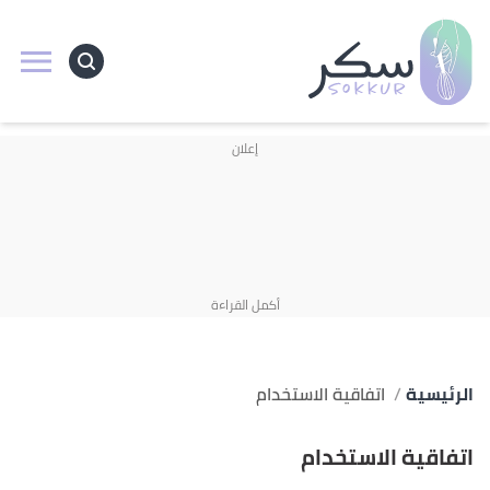
الرئيسية
اتفاقية الاستخدام
اتفاقية الاستخدام