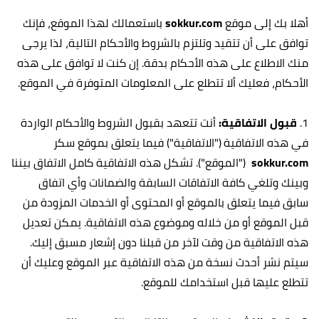
أهلا بك إلى موقع
sokkur.com
باستعمالك لهذا الموقع، فإنك
توافق على أن تتقيد وتلتزم بالشروط والأحكام التالية، لذا يرجى
منك الاطلاع على هذه الأحكام بدقة. إن كنت لا توافق على هذه
الأحكام، فعليك ألا تتطلع على المعلومات المتوفرة في الموقع.
1.
قبول الاتفاقية:
أنت تتعهد بقبول الشروط والأحكام الواردة
في هذه الاتفاقية ("الاتفاقية") فيما يتعلق بموقع سكر
sokkur.com
("الموقع"). تشكل هذه الاتفاقية كامل الاتفاق بيننا
وبينك وتلغي كافة الاتفاقات السابقة والضمانات وأي اتفاق
سابق فيما يتعلق بالموقع أو المحتوى أو الخدمات المزودة من
قبل الموقع أو من خلاله وموضوع هذه الاتفاقية. يمكن تعديل
هذه الاتفاقية من وقت لآخر من قبلنا دون إشعار مسبق إليك.
سيتم نشر أحدث نسخة من هذه الاتفاقية عبر الموقع وعليك أن
تتطلع عليها قبل استخدامك للموقع.